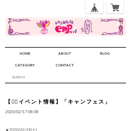
HOME
ABOUT
BLOG
CATEGORY
CONTACT
【🏳️‍🌈イベント情報】「キャンフェス」
2020/02/17 08:08
★2020/02/29(土)