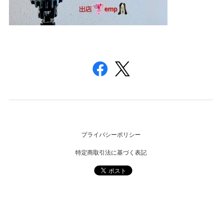
プライバシーポリシー
特定商取引法に基づく表記