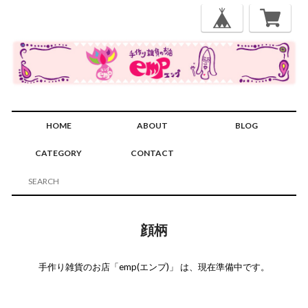
HOME
ABOUT
BLOG
CATEGORY
CONTACT
顔柄
手作り雑貨のお店「emp(エンプ)」 は、現在準備中です。