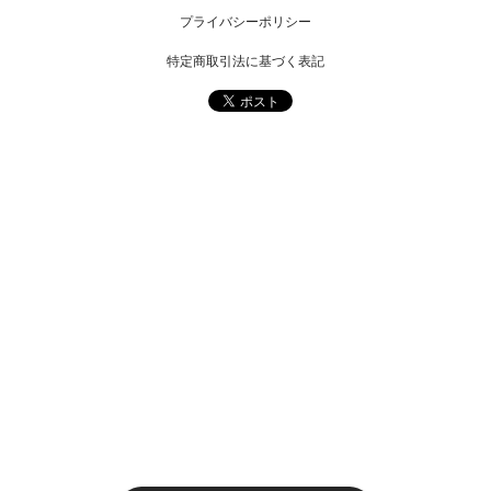
プライバシーポリシー
特定商取引法に基づく表記