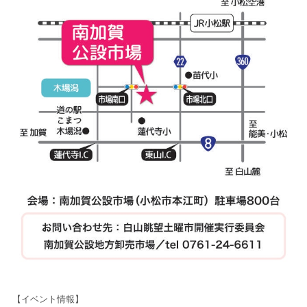
【イベント情報】