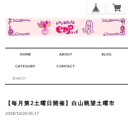
HOME
ABOUT
BLOG
CATEGORY
CONTACT
【毎月第2土曜日開催】白山眺望土曜市
2018/10/26 05:17