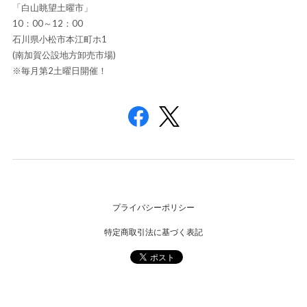
「白山眺望土曜市」
10：00～12：00
石川県小松市本江町ホ1
(南加賀公設地方卸売市場)
※毎月第2土曜日開催！
プライバシーポリシー
特定商取引法に基づく表記